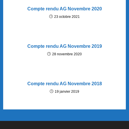
Compte rendu AG Novembre 2020
23 octobre 2021
Compte rendu AG Novembre 2019
28 novembre 2020
Compte rendu AG Novembre 2018
19 janvier 2019