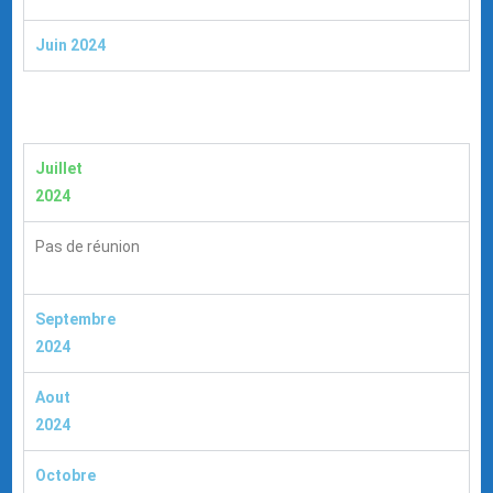
Juin 2024
Juillet
2024
Pas de réunion
Septembre
2024
Aout
2024
Octobre