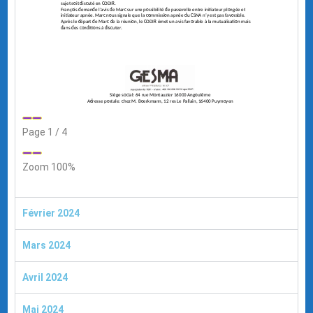
Page
1
/
4
Zoom
100%
Février 2024
Mars 2024
Avril 2024
Mai 2024