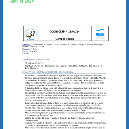
Janvier 2024