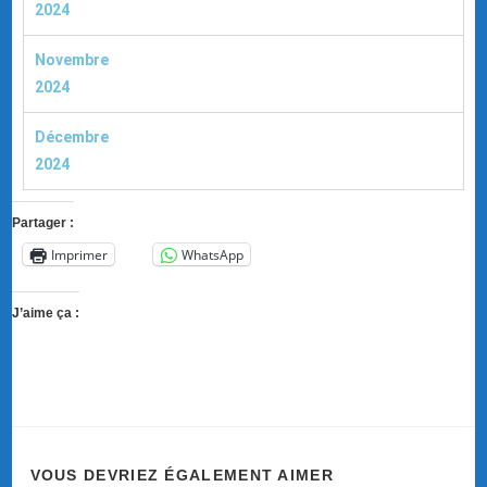
2024
Novembre
2024
Décembre
2024
Partager :
Imprimer
WhatsApp
J’aime ça :
VOUS DEVRIEZ ÉGALEMENT AIMER