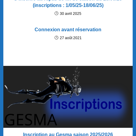
(inscriptions : 1/05/25-18/06/25)
30 avril 2025
Connexion avant réservation
27 août 2021
Inscription au Gesma saison 2025/2026