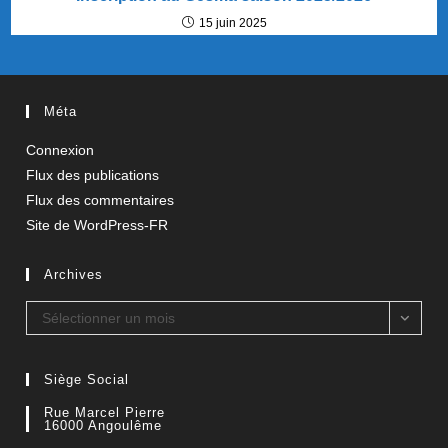
15 juin 2025
Méta
Connexion
Flux des publications
Flux des commentaires
Site de WordPress-FR
Archives
Archives
Sélectionner un mois
Siège Social
Rue Marcel Pierre
16000 Angoulême