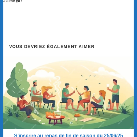
J’aime ça :
VOUS DEVRIEZ ÉGALEMENT AIMER
S’inscrire au repas de fin de saison du 25/06/25