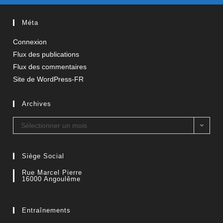
Méta
Connexion
Flux des publications
Flux des commentaires
Site de WordPress-FR
Archives
Sélectionner un mois
Siège Social
Rue Marcel Pierre
16000 Angoulême
Entraînements