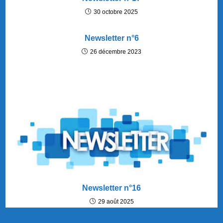
30 octobre 2025
Newsletter n°6
26 décembre 2023
Newsletter n°16
29 août 2025