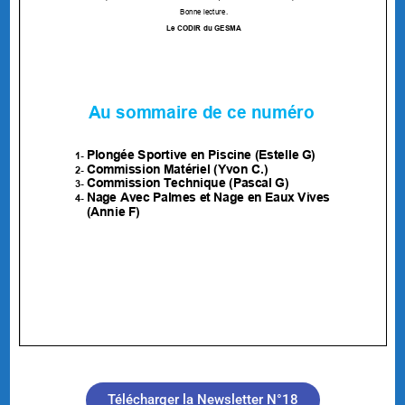
Télécharger la Newsletter N°18