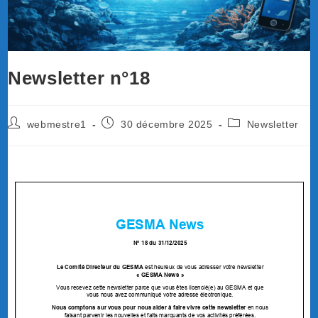
Newsletter n°18
webmestre1
30 décembre 2025
Newsletter