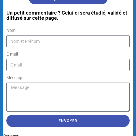
Un petit commentaire ? Celui-ci sera étudié, validé et
diffusé sur cette page.
Nom
E-mail
Message
ENVOYER