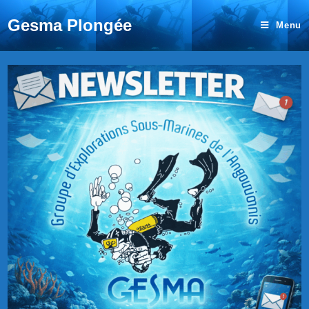
Gesma Plongée
Menu