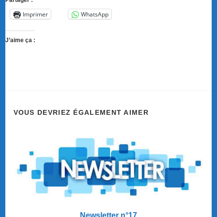
Partager :
Imprimer
WhatsApp
J’aime ça :
VOUS DEVRIEZ ÉGALEMENT AIMER
Newsletter n°17