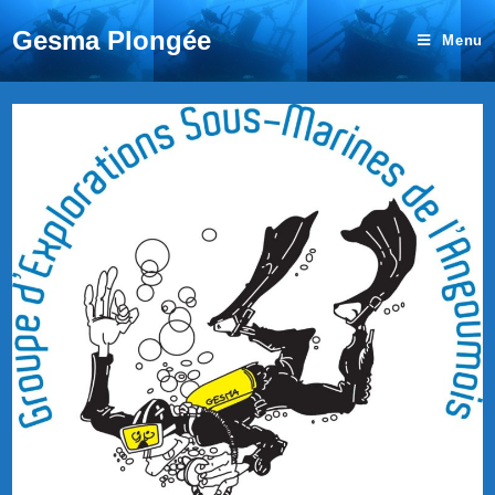
Gesma Plongée
Menu