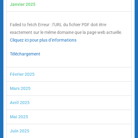
Janvier 2025
Failed to fetch Erreur : l’URL du fichier PDF doit être
exactement sur le même domaine que la page web actuelle.
Cliquez ici pour plus d’informations
Téléchargement
Février 2025
Mars 2025
Avril 2025
Mai 2025
Juin 2025