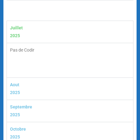
Juillet
2025
Pas de Codir
Aout
2025
Septembre
2025
Octobre
2025