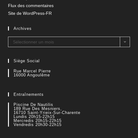
Flux des commentaires
Site de WordPress-FR
Archives
Sélectionner un mois
Siège Social
Rue Marcel Pierre
16000 Angoulême
Entraînements
Piscine De Nautilis
189 Rue Des Mesniers,
16710 Saint-Yrieix-Sur-Charente
Lundis 20h15-22h15
Mercredis 20h15-22h15
Vendredis 20h30-22h15