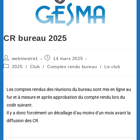
CR bureau 2025
webmestre1
14 mars 2025
2025
/
Club
/
Comptes rendu bureau
/
Le club
Les comptes rendus des réunions du bureau sont mis en ligne au
fur et à mesure et après approbation du compte rendu lors du
codir suivant.
Il y a donc forcément un décallage d’au moins d’un mois avant la
diffusion des CR.