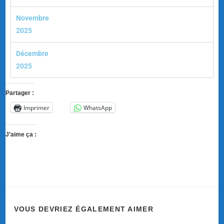
Novembre
2025
Décembre
2025
Partager :
Imprimer
WhatsApp
J’aime ça :
VOUS DEVRIEZ ÉGALEMENT AIMER