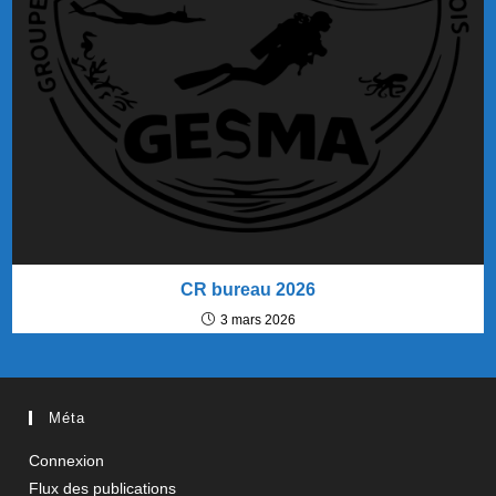
CR bureau 2026
3 mars 2026
Méta
Connexion
Flux des publications