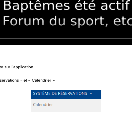
e sur l’application.
servations » et « Calendrier »