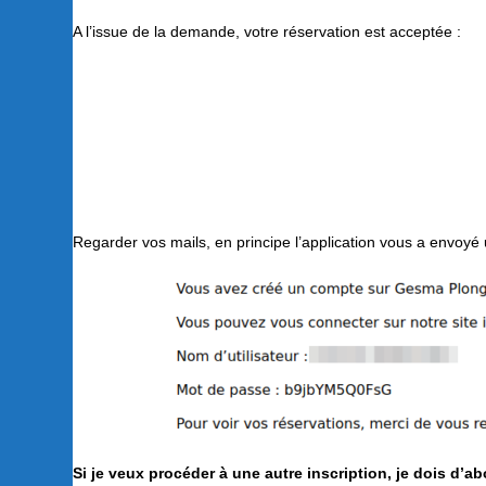
A l’issue de la demande, votre réservation est acceptée :
Regarder vos mails, en principe l’application vous a envoyé 
Si je veux procéder à une autre inscription, je dois d’a