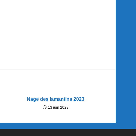
Nage des lamantins 2023
13 juin 2023