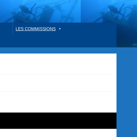
LES COMMISSIONS