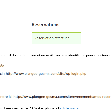
un mail de confirmation et un mail avec vos identifiants pour effectuer 
bord me connecter :
C’est expliqué à l’
article suivant
.