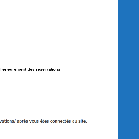
ultérieurement des réservations.