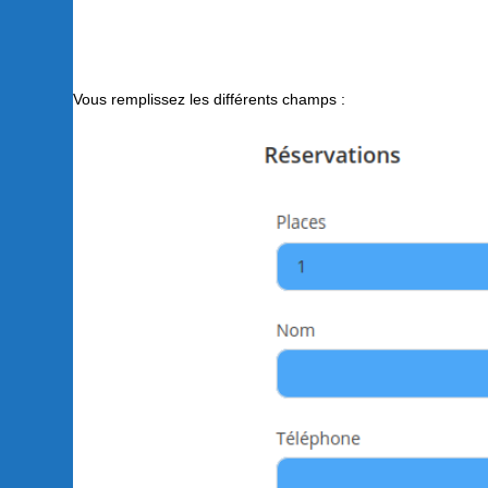
Vous remplissez les différents champs :