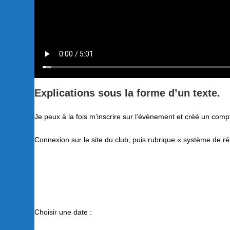
Explications sous la forme d’un texte.
Je peux à la fois m’inscrire sur l’évènement et créé un compt
Connexion sur le site du club, puis rubrique « système de ré
Choisir une date :