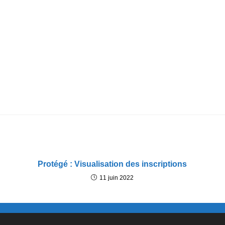
Protégé : Visualisation des inscriptions
11 juin 2022