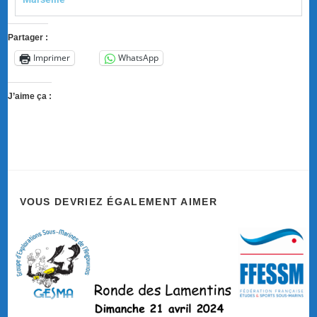
Partager :
Imprimer
WhatsApp
J’aime ça :
VOUS DEVRIEZ ÉGALEMENT AIMER