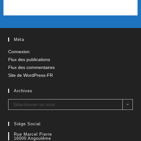
Méta
Connexion
Flux des publications
Flux des commentaires
Site de WordPress-FR
Archives
Sélectionner un mois
Siège Social
Rue Marcel Pierre
16000 Angoulême