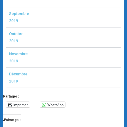
Septembre
2019
Octobre
2019
Novembre
2019
Décembre
2019
Partager :
Imprimer
WhatsApp
J’aime ça :