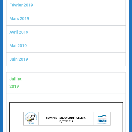
Février 2019
Mars 2019
Avril 2019
Mai 2019
Juin 2019
Juillet
2019