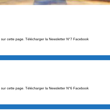
sé sur cette page. Télécharger la Newsletter N°7 Facebook
sé sur cette page. Télécharger la Newsletter N°6 Facebook