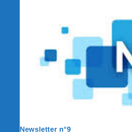
Newsletter n°9