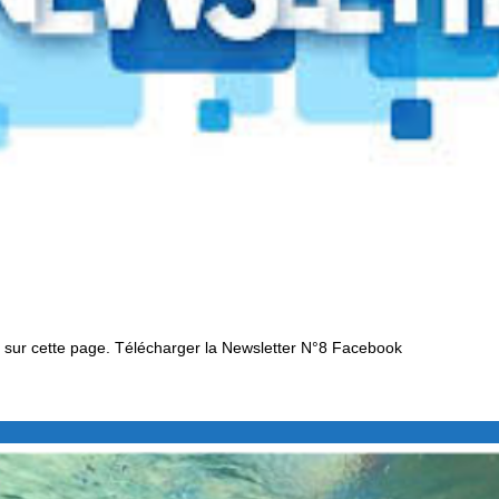
sé sur cette page. Télécharger la Newsletter N°8 Facebook