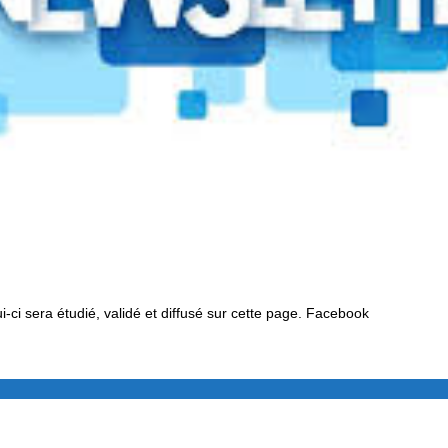
-ci sera étudié, validé et diffusé sur cette page. Facebook