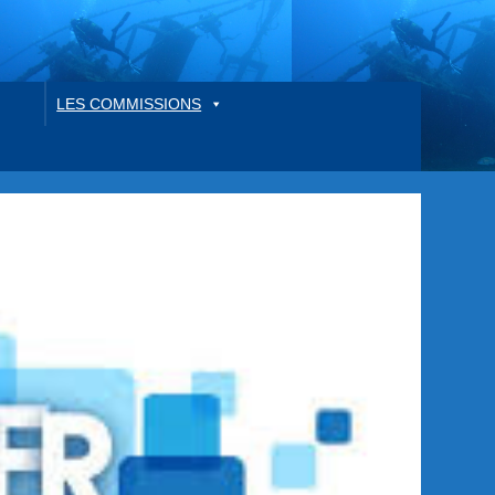
LES COMMISSIONS