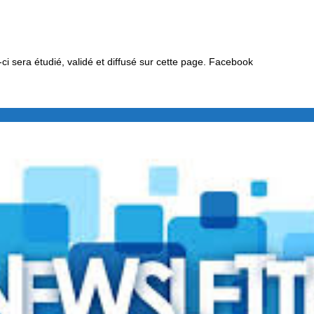
i sera étudié, validé et diffusé sur cette page. Facebook