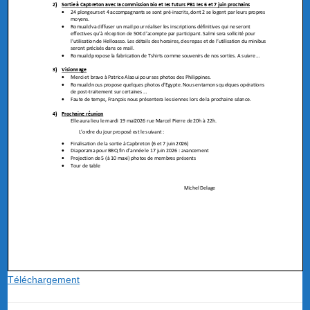
Téléchargement