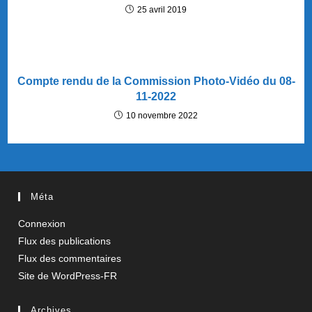
25 avril 2019
Compte rendu de la Commission Photo-Vidéo du 08-
11-2022
10 novembre 2022
Méta
Connexion
Flux des publications
Flux des commentaires
Site de WordPress-FR
Archives