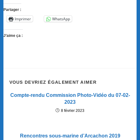
Partager :
Imprimer
WhatsApp
J’aime ça :
VOUS DEVRIEZ ÉGALEMENT AIMER
Compte-rendu Commission Photo-Vidéo du 07-02-
2023
8 février 2023
Rencontres sous-marine d’Arcachon 2019