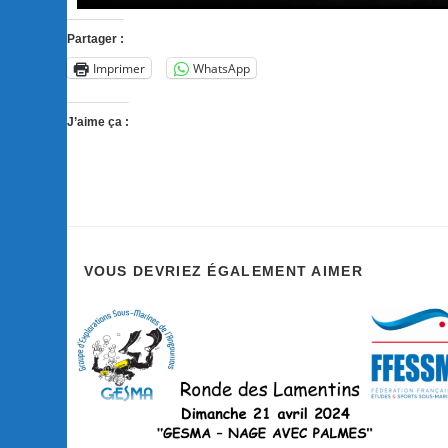
Partager :
Imprimer
WhatsApp
J’aime ça :
VOUS DEVRIEZ ÉGALEMENT AIMER