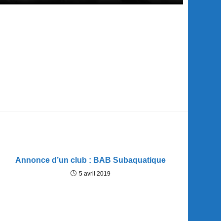
Annonce d’un club : BAB Subaquatique
5 avril 2019