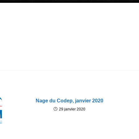
Nage du Codep, janvier 2020
29 janvier 2020