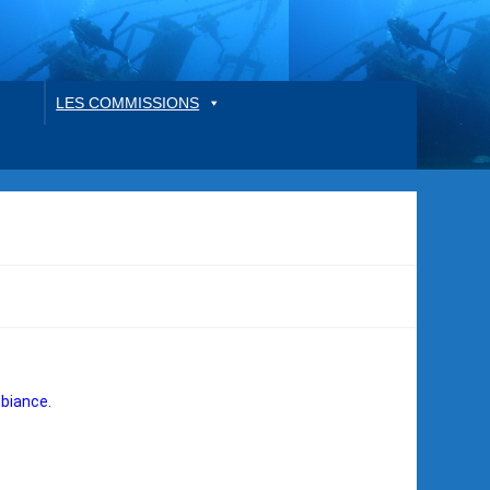
LES COMMISSIONS
mbiance.